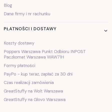
Blog
Dane firmy i nr rachunku
PŁATNOŚCI I DOSTAWY
Koszty dostawy
Poppers Warszawa Punkt Odbioru INPOST
Paczkomat Warszawa WAW71H
Formy płatności
PayPo - kup teraz, zapłać za 30 dni
Czas realizacji zamówienia
GreatStuffy na Wolt Warszawa
GreatStuffy na Glovo Warszawa