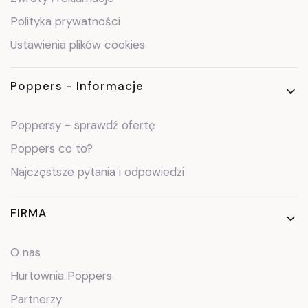
Polityka prywatności
Ustawienia plików cookies
Poppers - Informacje
Poppersy - sprawdź ofertę
Poppers co to?
Najczęstsze pytania i odpowiedzi
FIRMA
O nas
Hurtownia Poppers
Partnerzy