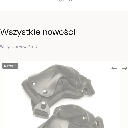
Wszystkie nowości
Wszystkie nowości
Nowość