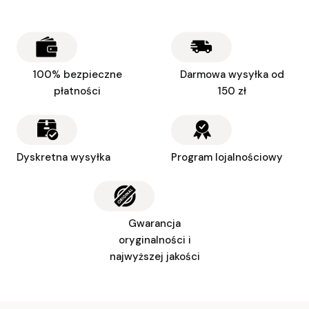
100% bezpieczne
Darmowa wysyłka od
płatności
150 zł
Dyskretna wysyłka
Program lojalnościowy
Gwarancja
oryginalności i
najwyższej jakości