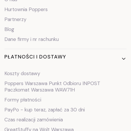
Hurtownia Poppers
Partnerzy
Blog
Dane firmy i nr rachunku
PŁATNOŚCI I DOSTAWY
Koszty dostawy
Poppers Warszawa Punkt Odbioru INPOST
Paczkomat Warszawa WAW71H
Formy płatności
PayPo - kup teraz, zapłać za 30 dni
Czas realizacji zamówienia
GreatStuffy na Wolt Warszawa