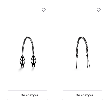
Do koszyka
Do koszyka