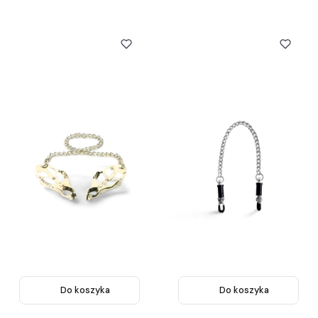
Do koszyka
Do koszyka