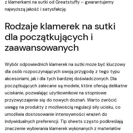
z klamerkami na sutki od Greatstuffy – gwarantujemy
najwyższą jakość i satysfakcję.
Rodzaje klamerek na sutki
dla początkujących i
zaawansowanych
Wybór odpowiednich klamerek na sutki może być kluczowy
dla osób rozpoczynających swoją przygodę z tego typu
akcesoriami, jak i dla tych bardziej doświadczonych. Dla
początkujących zalecane są modele, które oferują delikatne
uciskanie, pozwalając użytkownikowi na stopniowe
przyzwyczajenie się do nowych doznań. Warto zwrócić
uwagę na produkty z możliwością regulacji siły ucisku, co
umożliwia dostosowanie intensywności wrażeń do
indywidualnych preferencji. Tip sheets często podkreślają
znaczenie wybierania klamerek wykonanych z materiałów