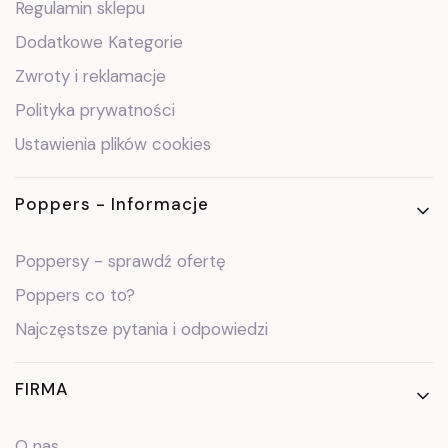
Regulamin sklepu
Dodatkowe Kategorie
Zwroty i reklamacje
Polityka prywatności
Ustawienia plików cookies
Poppers - Informacje
Poppersy - sprawdź ofertę
Poppers co to?
Najczęstsze pytania i odpowiedzi
FIRMA
O nas