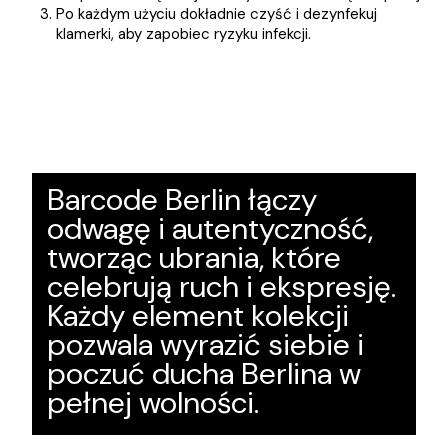
Po każdym użyciu dokładnie czyść i dezynfekuj
klamerki, aby zapobiec ryzyku infekcji.
Barcode Berlin łączy
odwagę i autentyczność,
tworząc ubrania, które
celebrują ruch i ekspresję.
Każdy element kolekcji
pozwala wyrazić siebie i
poczuć ducha Berlina w
pełnej wolności.