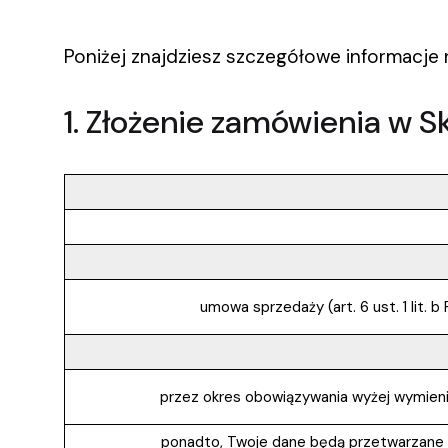
Poniżej znajdziesz szczegółowe informacje
1. Złożenie zamówienia w S
umowa sprzedaży (art. 6 ust. 1 lit. 
przez okres obowiązywania wyżej wymien
ponadto, Twoje dane będą przetwarzane d