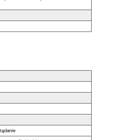
żądanie