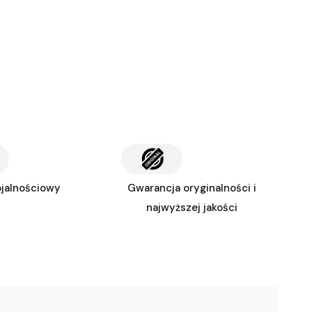
ojalnościowy
Gwarancja oryginalności i
najwyższej jakości