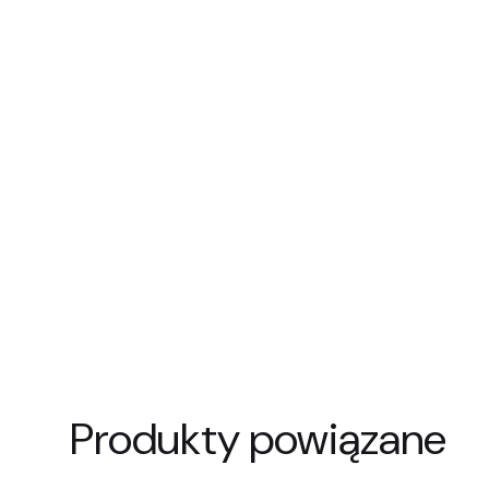
Produkty powiązane