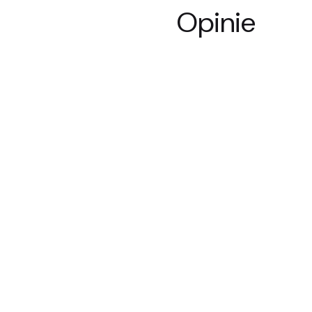
Opinie