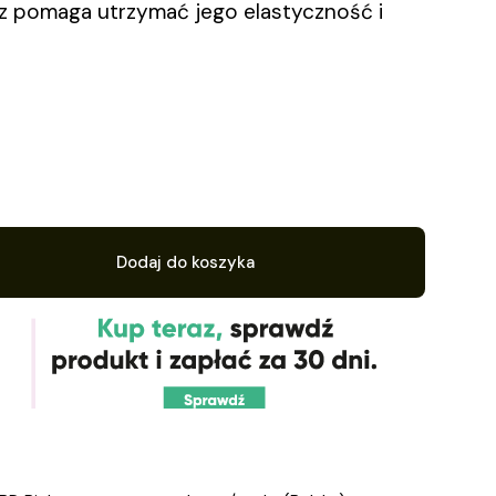
az pomaga utrzymać jego elastyczność i
Dodaj do koszyka