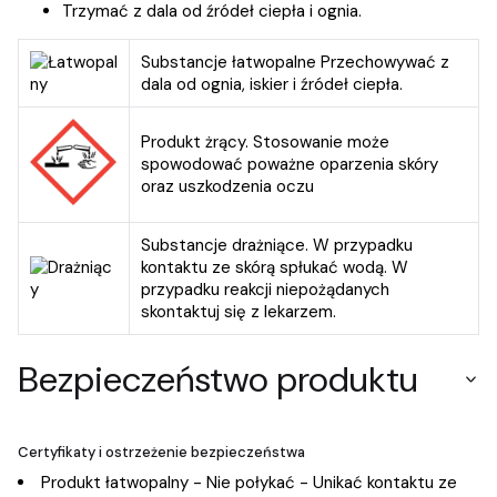
Trzymać z dala od źródeł ciepła i ognia.
Substancje łatwopalne Przechowywać z
dala od ognia, iskier i źródeł ciepła.
Produkt żrący. Stosowanie może
spowodować poważne oparzenia skóry
oraz uszkodzenia oczu
Substancje drażniące. W przypadku
kontaktu ze skórą spłukać wodą. W
przypadku reakcji niepożądanych
skontaktuj się z lekarzem.
Bezpieczeństwo produktu
Certyfikaty i ostrzeżenie bezpieczeństwa
Produkt łatwopalny - Nie połykać - Unikać kontaktu ze