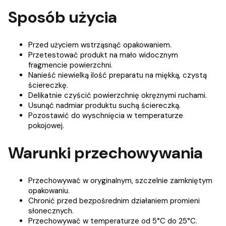
Sposób użycia
Przed użyciem wstrząsnąć opakowaniem.
Przetestować produkt na mało widocznym
fragmencie powierzchni.
Nanieść niewielką ilość preparatu na miękką, czystą
ściereczkę.
Delikatnie czyścić powierzchnię okrężnymi ruchami.
Usunąć nadmiar produktu suchą ściereczką.
Pozostawić do wyschnięcia w temperaturze
pokojowej.
Warunki przechowywania
Przechowywać w oryginalnym, szczelnie zamkniętym
opakowaniu.
Chronić przed bezpośrednim działaniem promieni
słonecznych.
Przechowywać w temperaturze od 5°C do 25°C.