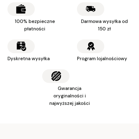
100% bezpieczne
Darmowa wysyłka od
płatności
150 zł
Dyskretna wysyłka
Program lojalnościowy
Gwarancja
oryginalności i
najwyższej jakości