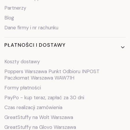
Partnerzy
Blog
Dane firmy i nr rachunku
PŁATNOŚCI I DOSTAWY
Koszty dostawy
Poppers Warszawa Punkt Odbioru INPOST
Paczkomat Warszawa WAW71H
Formy płatności
PayPo - kup teraz, zapłać za 30 dni
Czas realizacji zamówienia
GreatStuffy na Wolt Warszawa
GreatStuffy na Glovo Warszawa