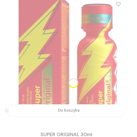
Do koszyka
SUPER ORIGINAL 30ml