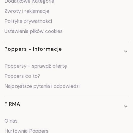
Dodatkowe Kategorie
Zwroty i reklamacje
Polityka prywatności
Ustawienia plików cookies
Poppers - Informacje
Poppersy - sprawdź ofertę
Poppers co to?
Najczęstsze pytania i odpowiedzi
FIRMA
O nas
Hurtownia Poppers