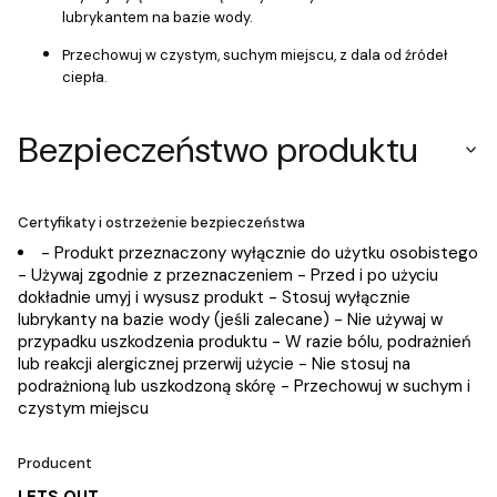
lubrykantem na bazie wody.
Przechowuj w czystym, suchym miejscu, z dala od źródeł
ciepła.
Bezpieczeństwo produktu
Certyfikaty i ostrzeżenie bezpieczeństwa
- Produkt przeznaczony wyłącznie do użytku osobistego
- Używaj zgodnie z przeznaczeniem - Przed i po użyciu
dokładnie umyj i wysusz produkt - Stosuj wyłącznie
lubrykanty na bazie wody (jeśli zalecane) - Nie używaj w
przypadku uszkodzenia produktu - W razie bólu, podrażnień
lub reakcji alergicznej przerwij użycie - Nie stosuj na
podrażnioną lub uszkodzoną skórę - Przechowuj w suchym i
czystym miejscu
Producent
LETS OUT