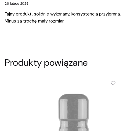
26 lutego 2026
Fajny produkt, solidnie wykonany, konsystencja przyjemna.
Minus za trochę mały rozmiar.
Produkty powiązane