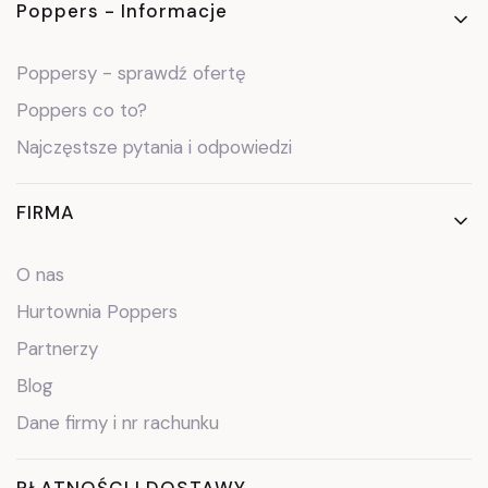
Poppers - Informacje
Poppersy - sprawdź ofertę
Poppers co to?
Najczęstsze pytania i odpowiedzi
FIRMA
O nas
Hurtownia Poppers
Partnerzy
Blog
Dane firmy i nr rachunku