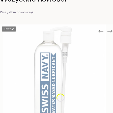
Wszystkie nowości
Nowość