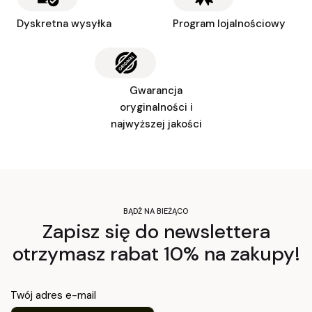
Dyskretna wysyłka
Program lojalnościowy
Gwarancja
oryginalności i
najwyższej jakości
BĄDŹ NA BIEŻĄCO
Zapisz się do newslettera
otrzymasz rabat 10% na zakupy!
Twój adres e-mail