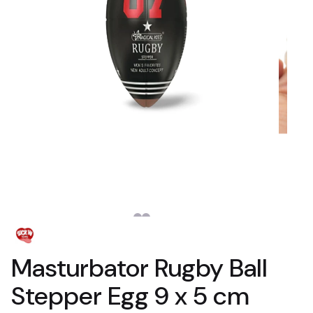
Masturbator Rugby Ball
Stepper Egg 9 x 5 cm