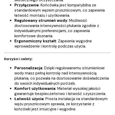
Przyłączenie
: Końcówka jest kompatybilna ze
standardowym wężem prysznicowym, co zapewnia
łatwość montażu i użytkowania.
Regulowany strumień wody
: Możliwość
dostosowania intensywności płukania zgodnie z
indywidualnymi preferencjami, co zapewnia
komfortowe doznania.
Ergonomiczny kształt
: Zapewnia wygodne
wprowadzenie i kontrolę podczas użycia.
Korzyści i zalety:
Personalizacja
: Dzięki regulowanemu strumieniowi
wody masz pełną kontrolę nad intensywnością
płukania, co pozwala na dostosowanie doświadczenia
do swoich indywidualnych potrzeb.
Komfort użytkowania
: Materiał wysokiej jakości
gwarantuje bezpieczeństwo i łatwość czyszczenia.
Łatwość użycia
: Prosta instalacja na standardowym
wężu prysznicowym sprawia, że korzystanie z
końcówki jest intuicyjne i wygodne.