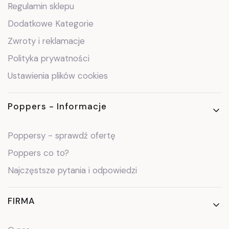
Regulamin sklepu
Dodatkowe Kategorie
Zwroty i reklamacje
Polityka prywatności
Ustawienia plików cookies
Poppers - Informacje
Poppersy - sprawdź ofertę
Poppers co to?
Najczęstsze pytania i odpowiedzi
FIRMA