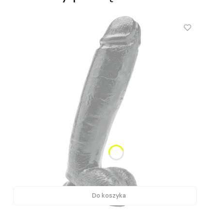
Do koszyka