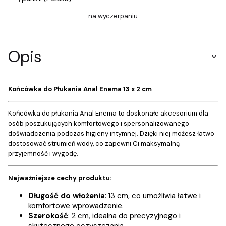
na wyczerpaniu
Opis
Końcówka do Płukania Anal Enema 13 x 2 cm
Końcówka do płukania Anal Enema to doskonałe akcesorium dla
osób poszukujących komfortowego i spersonalizowanego
doświadczenia podczas higieny intymnej. Dzięki niej możesz łatwo
dostosować strumień wody, co zapewni Ci maksymalną
przyjemność i wygodę.
Najważniejsze cechy produktu:
Długość do włożenia
: 13 cm, co umożliwia łatwe i
komfortowe wprowadzenie.
Szerokość
: 2 cm, idealna do precyzyjnego i
skutecznego oczyszczania.