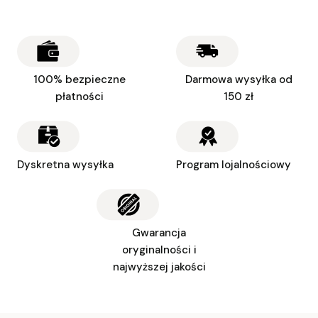
100% bezpieczne
Darmowa wysyłka od
płatności
150 zł
Dyskretna wysyłka
Program lojalnościowy
Gwarancja
oryginalności i
najwyższej jakości