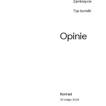
Zamknięcie
Typ butelki
Opinie
Konrad
28 lutego 2026