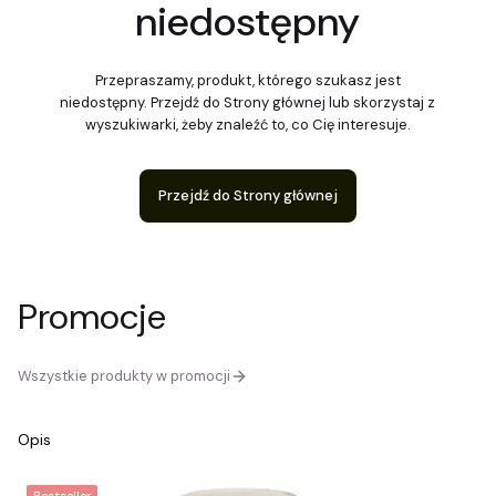
niedostępny
Przepraszamy, produkt, którego szukasz jest
niedostępny. Przejdź do Strony głównej lub skorzystaj z
wyszukiwarki, żeby znaleźć to, co Cię interesuje.
Przejdź do Strony głównej
Promocje
Wszystkie produkty w promocji
Opis
Bestseller