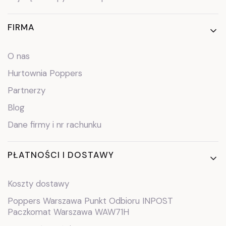
FIRMA
O nas
Hurtownia Poppers
Partnerzy
Blog
Dane firmy i nr rachunku
PŁATNOŚCI I DOSTAWY
Koszty dostawy
Poppers Warszawa Punkt Odbioru INPOST
Paczkomat Warszawa WAW71H