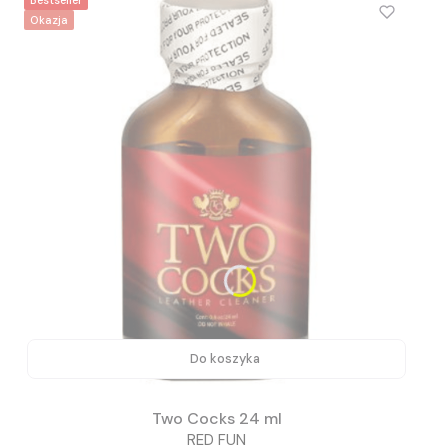
Okazja
Do koszyka
Two Cocks 24 ml
RED FUN